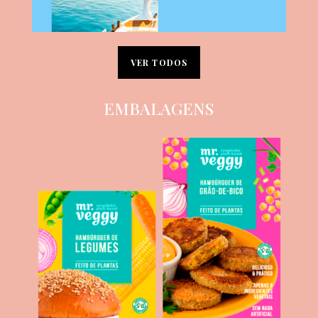
VER TODOS
EMBALAGENS