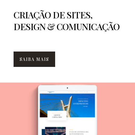
CRIAÇÃO DE SITES,
DESIGN & COMUNICAÇÃO
SAIBA MAIS