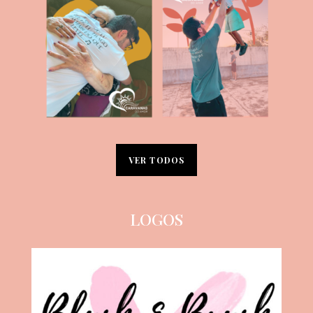
VER TODOS
LOGOS