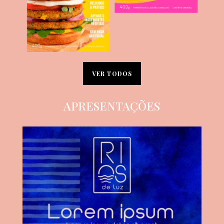
VER TODOS
APRESENTAÇÕES