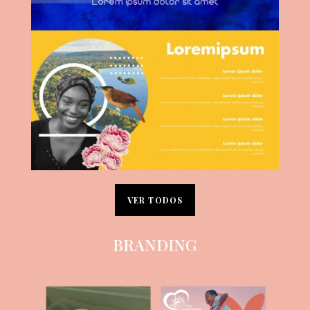
VER TODOS
BRANDING