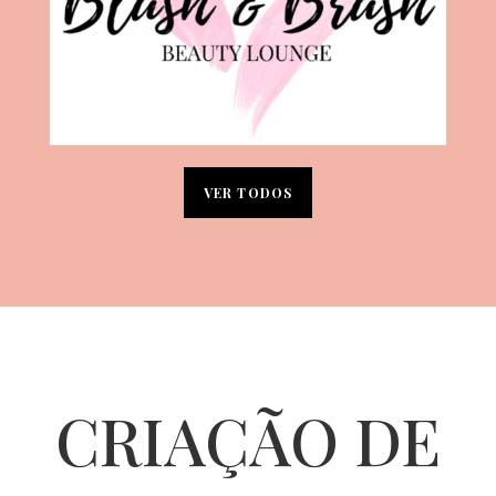
VER TODOS
CRIAÇÃO DE