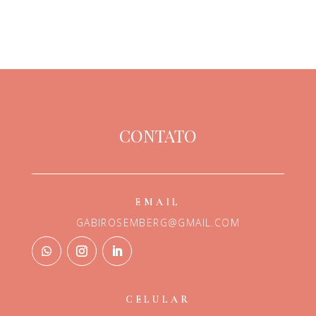
CONTATO
EMAIL
GABIROSEMBERG@GMAIL.COM
CELULAR