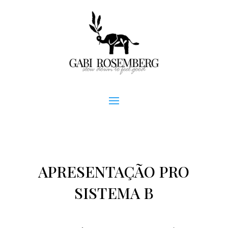
APRESENTAÇÃO PRO
SISTEMA B