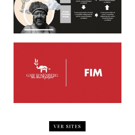
VER SITES