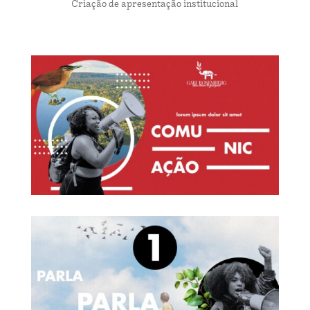
Criação de apresentação institucional