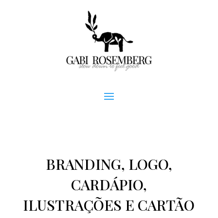
BRANDING, LOGO,
CARDÁPIO,
ILUSTRAÇÕES E CARTÃO