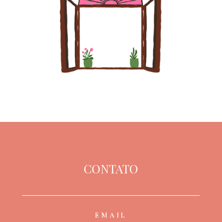
CONTATO
EMAIL