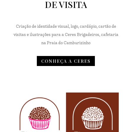
DE VISITA
Criação de identidade visual, logo, cardápio, cartão de
visitas e ilustrações para a Ceres Brigadeiros, cafetaria
na Praia do Camburizinho
CONHEÇA A CERES