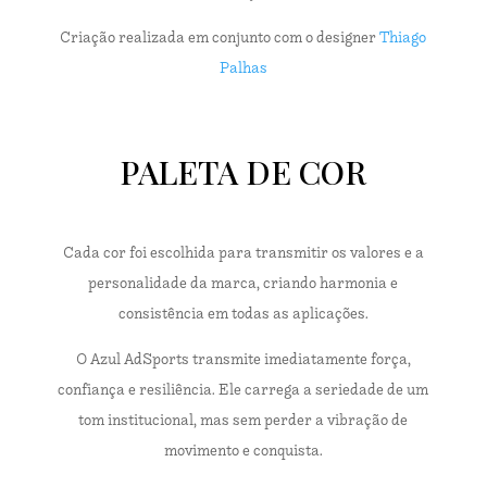
Criação realizada em conjunto com o designer
Thiago
Palhas
PALETA DE COR
Cada cor foi escolhida para transmitir os valores e a
personalidade da marca, criando harmonia e
consistência em todas as aplicações.
O Azul AdSports transmite imediatamente força,
confiança e resiliência. Ele carrega a seriedade de um
tom institucional, mas sem perder a vibração de
movimento e conquista.