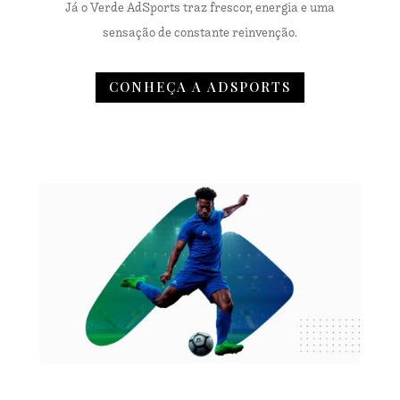
Já o Verde AdSports traz frescor, energia e uma
sensação de constante reinvenção.
CONHEÇA A ADSPORTS