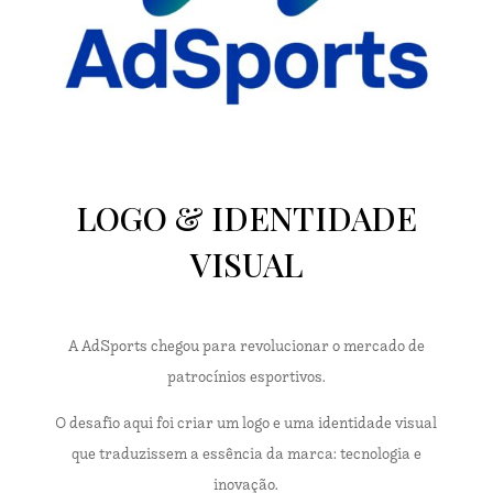
LOGO & IDENTIDADE
VISUAL
A AdSports chegou para revolucionar o mercado de
patrocínios esportivos.
O desafio aqui foi criar um logo e uma identidade visual
que traduzissem a essência da marca: tecnologia e
inovação.