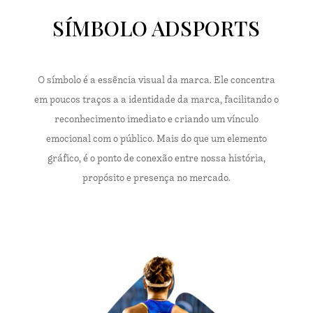
SÍMBOLO ADSPORTS
O símbolo é a essência visual da marca. Ele concentra
em poucos traços a a identidade da marca, facilitando o
reconhecimento imediato e criando um vínculo
emocional com o público. Mais do que um elemento
gráfico, é o ponto de conexão entre nossa história,
propósito e presença no mercado.