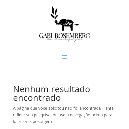
Nenhum resultado
encontrado
A página que você solicitou não foi encontrada. Tente
refinar sua pesquisa, ou use a navegação acima para
localizar a postagem.