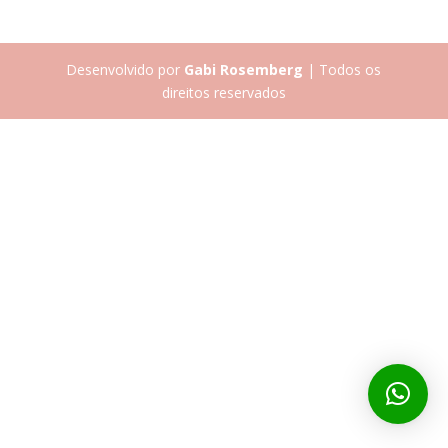
Desenvolvido por
Gabi Rosemberg
| Todos os
direitos reservados